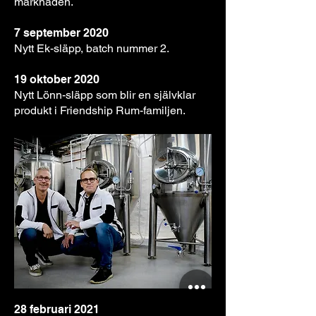
marknaden.
7 september 2020
Nytt Ek-släpp, batch nummer 2.
19 oktober 2020
Nytt Lönn-släpp som blir en självklar
produkt i Friendship Rum-familjen.
28 februari 2021