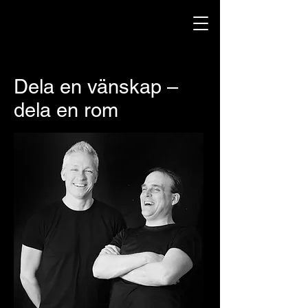
Dela en vänskap –
dela en rom