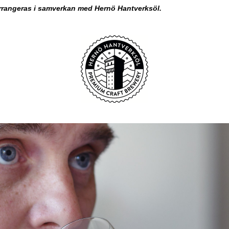
rrangeras i samverkan med Hernö Hantverksöl.