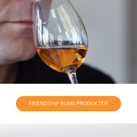
FRIENDSHIP RUMS PRODUKTER