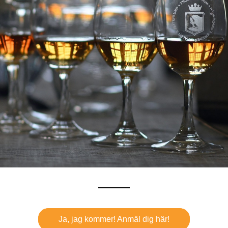
Ja, jag kommer! Anmäl dig här!