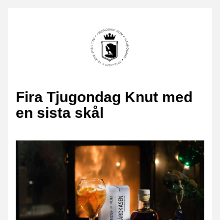
Fira Tjugondag Knut med 
en sista skål